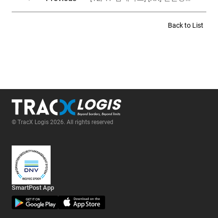
Back to List
© TracX Logis 2026. All rights reserved
SmartPost App