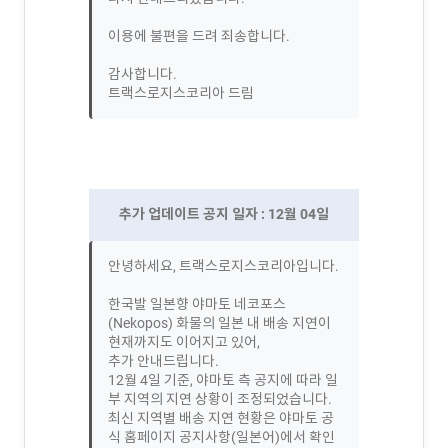
이용에 불편을 드려 죄송합니다.
감사합니다.
트랙스로지스코리아 드림
추가 업데이트 공지 일자 : 12월 04일
안녕하세요, 트랙스로지스코리아입니다.
한국발 일본향 야마토 네코포스
(Nekopos) 화물의 일본 내 배송 지연이
현재까지도 이어지고 있어,
추가 안내드립니다.
12월 4일 기준, 야마토 측 공지에 따라 일
부 지역의 지연 상황이 조정되었습니다.
최신 지역별 배송 지연 현황은 야마토 공
식 홈페이지 공지사항(일본어)에서 확인