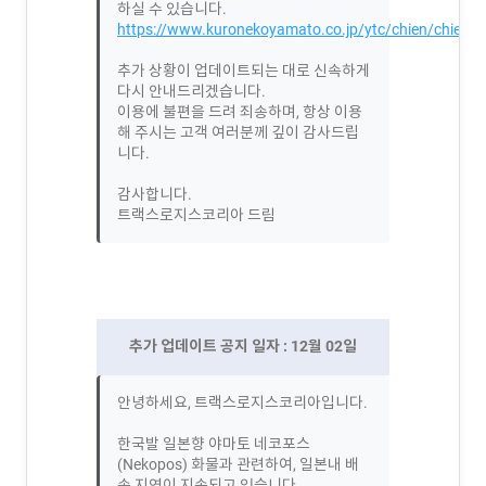
하실 수 있습니다.
https://www.kuronekoyamato.co.jp/ytc/chien/chien_h
추가 상황이 업데이트되는 대로 신속하게
다시 안내드리겠습니다.
이용에 불편을 드려 죄송하며, 항상 이용
해 주시는 고객 여러분께 깊이 감사드립
니다.
감사합니다.
트랙스로지스코리아 드림
추가 업데이트 공지 일자 : 12월 02일
안녕하세요, 트랙스로지스코리아입니다.
한국발 일본향 야마토 네코포스
(Nekopos) 화물과 관련하여, 일본내 배
송 지연이 지속되고 있습니다.