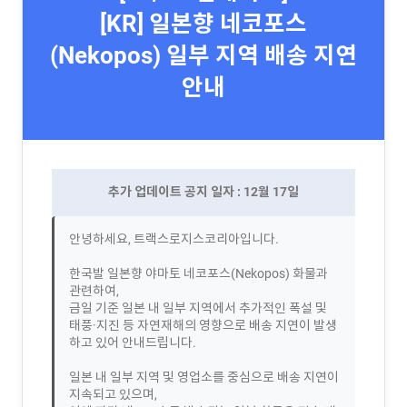
[KR] 일본향 네코포스
(Nekopos) 일부 지역 배송 지연
안내
추가 업데이트 공지 일자 : 12월 17일
안녕하세요, 트랙스로지스코리아입니다.
한국발 일본향 야마토 네코포스(Nekopos) 화물과
관련하여,
금일 기준 일본 내 일부 지역에서 추가적인 폭설 및
태풍·지진 등 자연재해의 영향으로 배송 지연이 발생
하고 있어 안내드립니다.
일본 내 일부 지역 및 영업소를 중심으로 배송 지연이
지속되고 있으며,