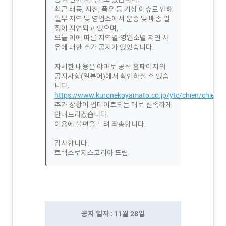
최근 태풍, 지진, 폭우 등 기상 이슈로 인해
일부 지역 및 영업소에서 운송 및 배송 일
정이 지연되고 있으며,
오늘 이에 따른 지역별·영업소별 지연 사
유에 대한 추가 공지가 있었습니다.
자세한 내용은 야마토 공식 홈페이지의
공지사항(일본어)에서 확인하실 수 있습
니다.
https://www.kuronekoyamato.co.jp/ytc/chien/chien_h
추가 상황이 업데이트되는 대로 신속하게
안내드리겠습니다.
이용에 불편을 드려 죄송합니다.
감사합니다.
트랙스로지스코리아 드림
공지 일자 : 11월 28일