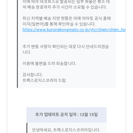
이에 따라 네코포스로 발송되는 일부 화물은 평소 대
비 배송 완료까지 추가 시간이 소요될 수 있습니다.
최신 지역별 배송 지연 현황은 아래 야마토 공식 홈페
이지(일본어)를 통해 확인하실 수 있습니다.
https://www.kuronekoyamato.co.jp/ytc/chien/chien_hp.ht
추가 변동 사항이 확인되는 대로 다시 안내드리겠습
니다.
이용에 불편을 드려 죄송합니다.
감사합니다.
트랙스로지스코리아 드림
추가 업데이트 공지 일자 : 12월 15일
안녕하세요, 트랙스로지스코리아입니다.