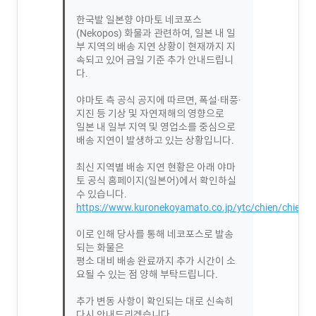
한국발 일본향 야마토 네코포스
(Nekopos) 화물과 관련하여, 일본 내 일
부 지역의 배송 지연 상황이 현재까지 지
속되고 있어 금일 기준 추가 안내드립니
다.
야마토 측 공식 공지에 따르면, 폭설·태풍·
지진 등 기상 및 자연재해의 영향으로
일본 내 일부 지역 및 영업소를 중심으로
배송 지연이 발생하고 있는 상황입니다.
최신 지역별 배송 지연 현황은 아래 야마
토 공식 홈페이지(일본어)에서 확인하실
수 있습니다.
https://www.kuronekoyamato.co.jp/ytc/chien/chien_h
이로 인해 당사를 통해 네코포스로 발송
되는 화물은
평소 대비 배송 완료까지 추가 시간이 소
요될 수 있는 점 양해 부탁드립니다.
추가 변동 사항이 확인되는 대로 신속히
다시 안내드리겠습니다.