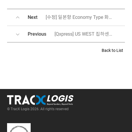
Next
[수정] 일본향 Economy Type 화물 배송 중단 공지
Previous
[Qxpress] US WEST 집하센터_ 배대지 및 WMS 이용 신청 안내
Back to List
© TracX Logis 2026. All rights reserved