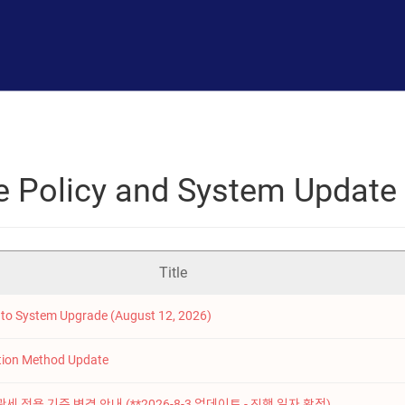
e Policy and System Update
Title
e to System Upgrade (August 12, 2026)
ation Method Update
세 적용 기준 변경 안내 (**2026-8-3 업데이트 - 진행 일자 확정)