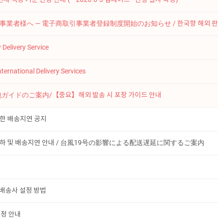
EC事業者様へ ― 電子商取引事業者登録制度開始のお知らせ / 한국향 해외 판매 사
Delivery Service
ternational Delivery Services
ガイドのご案内/【중요】해외 발송 시 포장 가이드 안내
인한 배송지연 공지
한 집하 및 배송지연 안내 / 台風19号の影響による配送遅延に関するご案内
ore 배송사 설정 방법
일정 안내