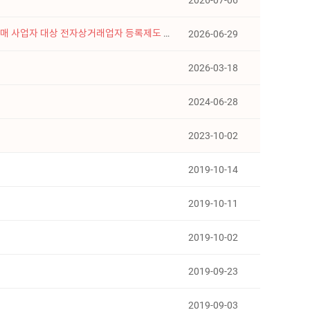
2026-07-06
업자 대상 전자상거래업자 등록제도 시행 안내
2026-06-29
2026-03-18
2024-06-28
2023-10-02
2019-10-14
2019-10-11
2019-10-02
2019-09-23
2019-09-03