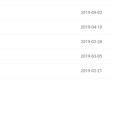
2019-09-02
2019-04-10
2019-03-28
2019-03-05
2019-02-21